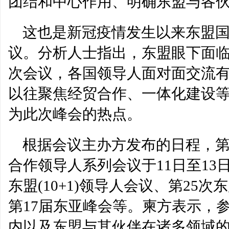
团结和中心作用、明确东盟与各
这也是新冠疫情发生以来东盟
议。分析人士指出，东盟眼下面
次会议，各国领导人面对面交流
以往聚焦经贸合作、一体化建设
为此次峰会的热点。
根据会议主办方发布的日程，第
合作领导人系列会议于11日至13
东盟(10+1)领导人会议、第25次
第17届东亚峰会等。柬方表示，
内以及东盟与其伙伴在诸多领域