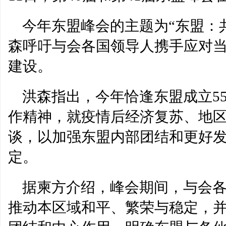
今年东盟峰会的主题为“东盟：
森呼吁与会各国领导人携手应对
建设。
洪森指出，今年恰逢东盟成立5
作精神，就疫情后经济复苏、地
谈，以加强东盟内部团结和更好
定。
据柬方介绍，峰会期间，与会
推动本区域和平、繁荣与稳定，