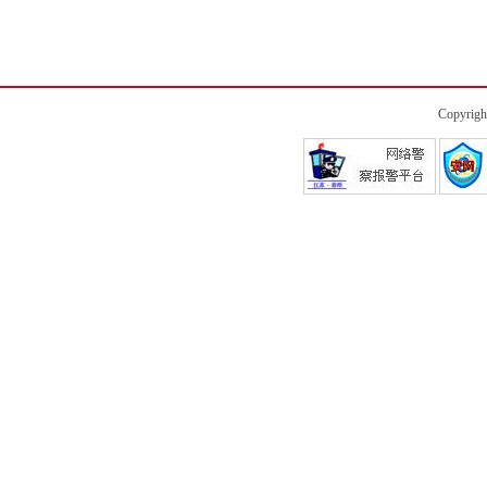
Copyrigh