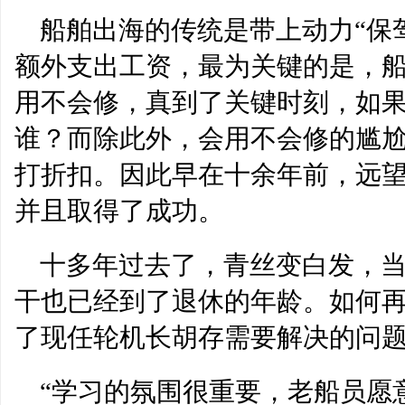
船舶出海的传统是带上动力“保驾
额外支出工资，最为关键的是，
用不会修，真到了关键时刻，如
谁？而除此外，会用不会修的尴尬
打折扣。因此早在十余年前，远望
并且取得了成功。
十多年过去了，青丝变白发，当
干也已经到了退休的年龄。如何再
了现任轮机长胡存需要解决的问
“学习的氛围很重要，老船员愿