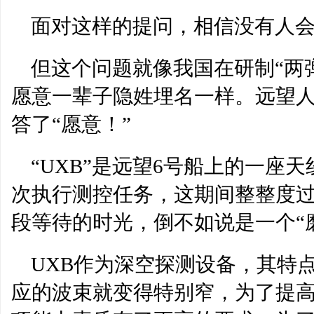
面对这样的提问，相信没有人
但这个问题就像我国在研制“两
愿意一辈子隐姓埋名一样。远望
答了“愿意！”
“UXB”是远望6号船上的一座
次执行测控任务，这期间整整度过
段等待的时光，倒不如说是一个“
UXB作为深空探测设备，其特
应的波束就变得特别窄，为了提