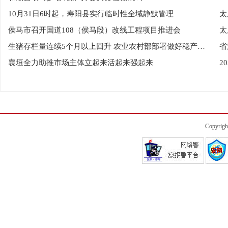
10月31日6时起，寿阳县实行临时性全域静默管理
太
侯马市召开国道108（侯马段）改线工程项目推进会
太
生猪存栏量连续5个月以上回升 农业农村部部署做好稳产保供
省
襄垣全力助推市场主体立起来活起来强起来
2
Copyrigh