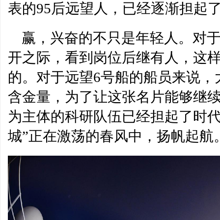
表的95后远望人，已经逐渐担起
赢，兴奋的不只是年轻人。对
开之际，看到岗位后继有人，这
的。对于远望6号船的船员来说，
含金量，为了让这张名片能够继续
为主体的科研队伍已经担起了时代
城”正在激荡的春风中，扬帆起航