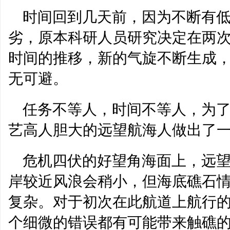
时间回到几天前，因为不断有
劣，原本科研人员研究决定在两
时间的推移，新的气旋不断生成
无可避。
任务不等人，时间不等人，为
艺高人胆大的远望航海人做出了
危机四伏的好望角海面上，远望
岸较近风浪会稍小，但海底礁石
复杂。对于初次在此航道上航行的
个细微的错误都有可能带来触礁的