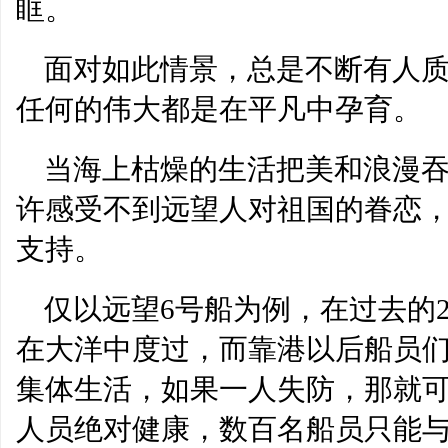
眶。
面对如此情景，总是不断有人
任何的伟大都是在平凡中孕育。
当海上枯燥的生活把美和浪漫
许感受不到远望人对祖国的眷恋
支持。
仅以远望6号船为例，在过去的2
在大洋中度过，而靠港以后船员
集体生活，如果一人失防，那就
人员绝对健康，数百名船员只能