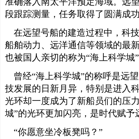
准确落入南太平洋预定海域。远
段跟踪测量，任务取得了圆满成
在远望号船的建造过程中，科
船舶动力、远洋通信等领域的最
也被国人亲切的称为“海上科学城
曾经“海上科学城”的称呼是远
技发展的日新月异，特别是进入科
光环却一度成为了新船员们的压力
城”的光环更加闪亮，是时代赋予
“你愿意坐冷板凳吗？”