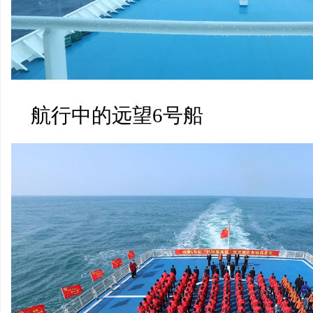
航行中的远望6号船