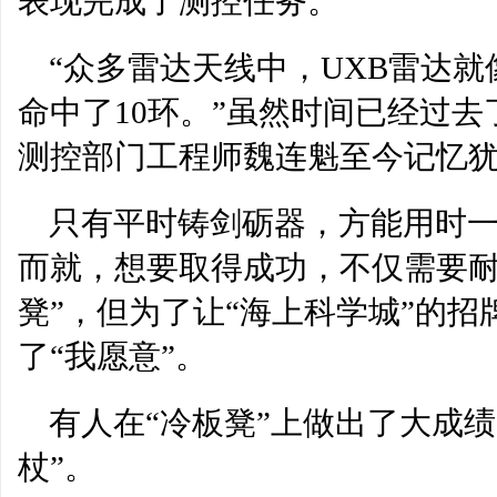
表现完成了测控任务。
“众多雷达天线中，UXB雷达
命中了10环。”虽然时间已经过
测控部门工程师魏连魁至今记忆
只有平时铸剑砺器，方能用时
而就，想要取得成功，不仅需要耐
凳”，但为了让“海上科学城”的
了“我愿意”。
有人在“冷板凳”上做出了大成
杖”。