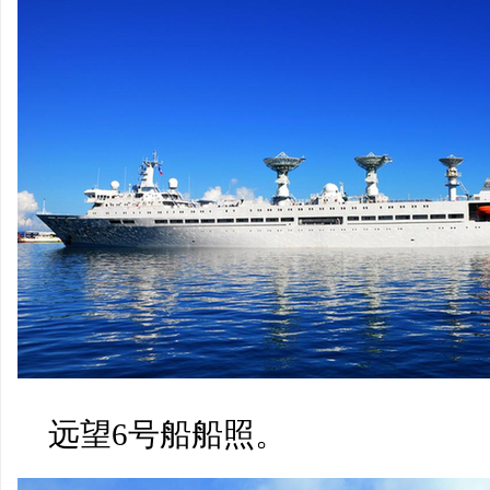
远望6号船船照。