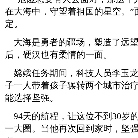
在大海中，守望着祖国的星空。”
定。
大海是勇者的疆场，塑造了远
后，硬汉也有柔情的一面。
嫦娥任务期间，科技人员李玉
子一人带着孩子辗转两个城市治
能选择坚强。
94天的航程，让这位不到30
一大圈。当他再次回到家时，坚