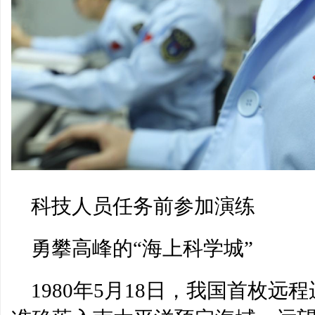
科技人员任务前参加演练
勇攀高峰的“海上科学城”
1980年5月18日，我国首枚