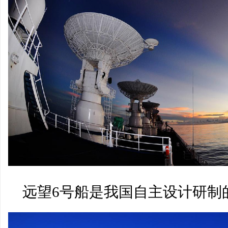
远望6号船是我国自主设计研制