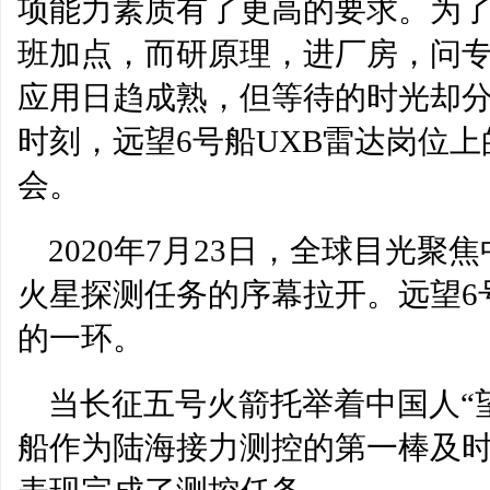
项能力素质有了更高的要求。为
班加点，而研原理，进厂房，问
应用日趋成熟，但等待的时光却
时刻，远望6号船UXB雷达岗位
会。
2020年7月23日，全球目光
火星探测任务的序幕拉开。远望6
的一环。
当长征五号火箭托举着中国人“
船作为陆海接力测控的第一棒及