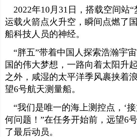
2022年10月31日，搭载空间
运载火箭点火升空，瞬间点燃了国
船科技人员的神经。
“胖五”带着中国人探索浩瀚宇
国的伟大梦想，一路向着太阳升
之外，咸湿的太平洋季风裹挟着
望6号航天测量船。
“我们是唯一的海上测控点，‘
何问题！”在任务开始前，远望6
了最后动员。