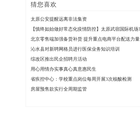
猜您喜欢
太原公安提醒远离非法集资
北京零售端加强备货补货 提升重点电商平台配送力量
沁水县对新聘网格员进行医保业务知识培训
综改区推出民企招聘月活动
用心用情办实事真心真意惠民生
省疾控中心：学校重点岗位每周开展3次核酸检测
房屋预售款实行全周期监管