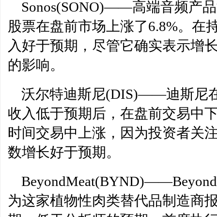
Sonos(SONO)——高端音
股票在盘前市场上涨了6.8%。在持
入好于预期，尽管它确实表示增
的影响。
沃尔特迪斯尼(DIS)——迪斯
收入低于预期后，在盘前交易中下
时间交易中上涨，因为投资者关注其
数增长好于预期。
BeyondMeat(BYND)——Bey
为这家植物性肉类替代品制造商