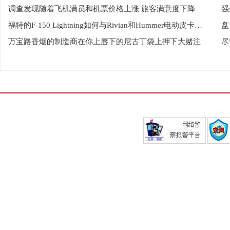
调查发现随着飞机满员和机票价格上涨 旅客满意度下降
福特的F-150 Lightning如何与Rivian和Hummer电动皮卡相抗衡
盘
万宝路香烟的制造商在你上唇下的尼古丁袋上押下大赌注