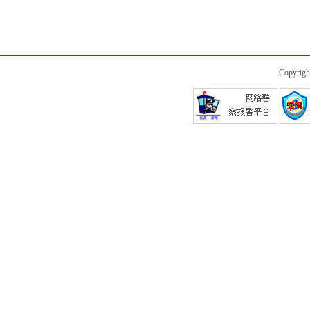
Copyrigh