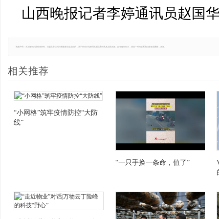
山西晚报记者李婷通讯员赵国
免责声明：本文版权归原作者所有，转载文章仅为传播更多信息之目的，并不代表本站赞同其观点和对其真实性负责。如有侵权行为，请第一时间联系我们修改或删除，多谢。
相关推荐
“小网格”筑牢疫情防控“大防
线”
“一只手换一条命，值了”