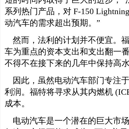
系列热门产品，对 F-150 Lightning
动汽车的需求超出预期。”
然而，法利的计划并不便宜。福特
车为重点的资本支出和支出翻一番，
不得不在接下来的几年中保持高
因此，虽然电动汽车部门专注
利润。福特将寻求从其内燃机 (ICE
成本。
电动汽车是一个潜在的巨大市