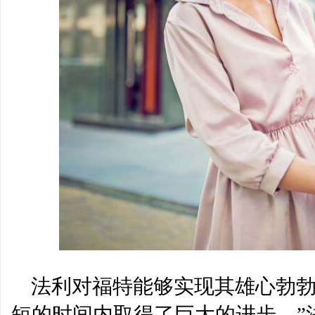
法利对福特能够实现其雄心勃勃
短的时间内取得了巨大的进步，”