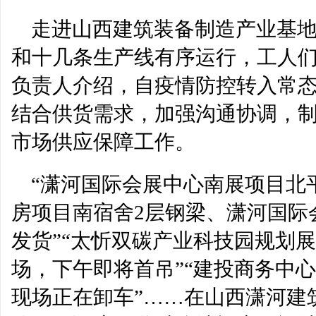
走进山西建筑装备制造产业基
和十几条生产线有序运行，工人
负责人介绍，自疫情防控转入常
结合供货需求，加强沟通协调，
市场供应保障工作。
“潇河国际会展中心南展项目北
房项目南宿舍2层钢梁、潇河国际
发货”“太忻双碳产业科技园规划
场，下午即将首吊”“建投商务中
现场正在卸车”……在山西潇河建