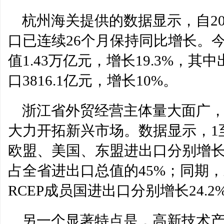
杭州海关提供的数据显示，自20
口已连续26个月保持同比增长。
值1.43万亿元，增长19.3%，
口3816.1亿元，增长10%。
浙江省外贸经营主体量大面广
大力开拓新兴市场。数据显示，1
欧盟、美国、东盟进出口分别增长24.
占全省进出口总值的45%；同期，
RCEP成员国进出口分别增长24.2%
另一个显著特点是，高新技术