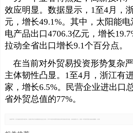
效应明显。数据显示，1至4月，浙
元，增长49.1%。其中，太阳能
电产品出口4706.3亿元，增长19.
拉动全省出口增长9.1个百分点。
在当前对外贸易投资形势复杂
主体韧性凸显。1至4月，浙江有进
家，增长6.5%。民营企业进出口总
省外贸总值的77%。
免责声明：本文版权归原作者所有，转载文章仅为传播更多信息之目的，并不代表本站赞同其观点和对其真实性负责。如有侵权行为，请第一时间联系我们修改或删除，多谢。