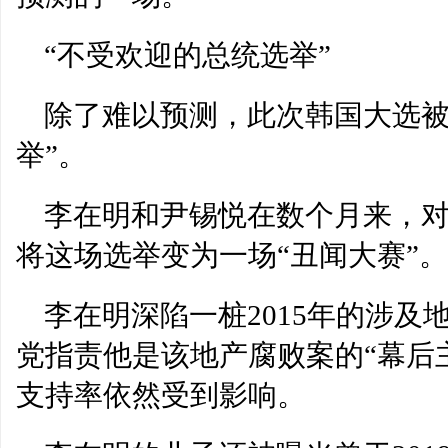
“不受欢迎的总统选举”
除了难以预测，此次韩国大选被
举”。
李在明和尹锡悦在数个月来，对
将这场选举变为一场“丑闻大赛”。
李在明深陷一桩2015年的涉
党指责他是该地产腐败案的“幕后
支持率依然受到影响。