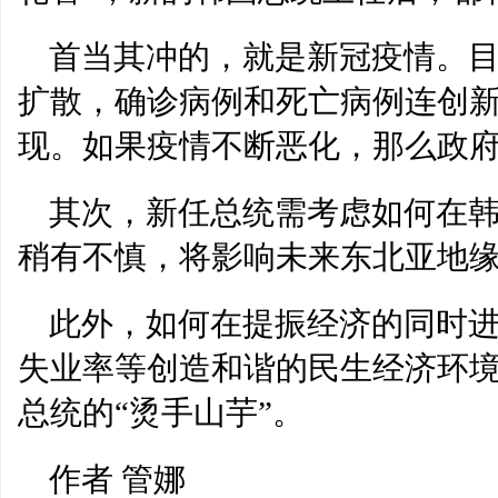
首当其冲的，就是新冠疫情。
扩散，确诊病例和死亡病例连创
现。如果疫情不断恶化，那么政
其次，新任总统需考虑如何在
稍有不慎，将影响未来东北亚地
此外，如何在提振经济的同时
失业率等创造和谐的民生经济环
总统的“烫手山芋”。
作者 管娜