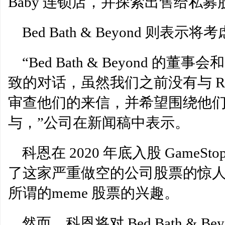
Baby 连锁店，并探索出售给私
Bed Bath & Beyond 则表
“Bed Bath & Beyond 
致的对话，虽然我们之前没有与 RC 
审查他们的来信，并希望围绕他
与，”公司在新闻稿中表示。
科恩在 2020 年底入股 Game
了这家严重做空的公司股票的惊
所谓的meme 股票的兴趣。
然而，科恩将对 Bed Bath & 