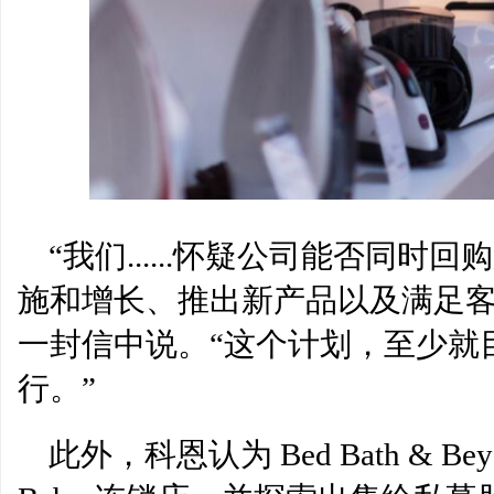
“我们......怀疑公司能否同
施和增长、推出新产品以及满足客
一封信中说。“这个计划，至少就
行。”
此外，科恩认为 Bed Bath & Be