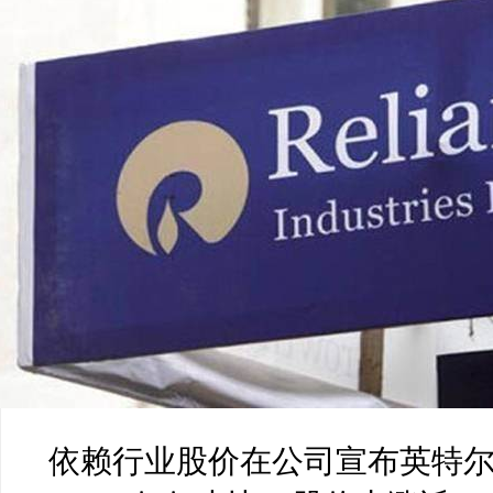
依赖行业股价在公司宣布英特尔