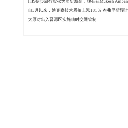
太原对出入晋源区实施临时交通管制