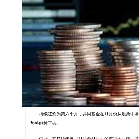
持续狂欢为第六个月，共同基金在11月份从股票中拿
势将继续下去。
由此，在持续年度（11月至11月）的前11个月内，