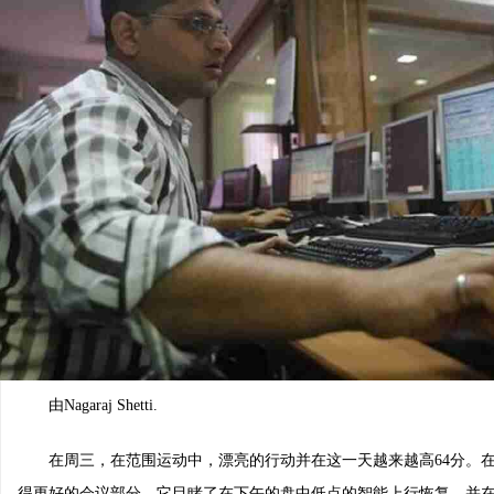
Starship设施的申请
由Nagaraj Shetti.
在周三，在范围运动中，漂亮的行动并在这一天越来越高64分。
得更好的会议部分。它目睹了在下午的盘中低点的智能上行恢复，并