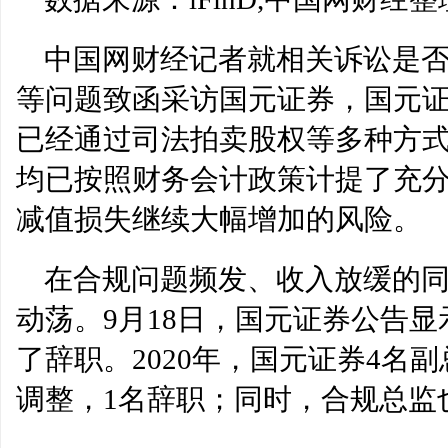
中国网财经记者就相关诉讼是
等问题致函采访国元证券，国元证
已经通过司法拍卖股权等多种方
均已按照财务会计政策计提了充
减值损失继续大幅增加的风险。
在合规问题频发、收入放缓的
动荡。9月18日，国元证券公告
了辞职。2020年，国元证券4名
调整，1名辞职；同时，合规总监