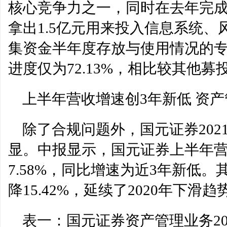
核心竞争力之一，同时在去年完成
拿出1.5亿元用来投入信息系统
集资金半年度存放与使用情况的
进度仅为72.13%，相比较其他募
上半年营收增速创3年新低 资
除了合规问题外，国元证券20
显。中报显示，国元证券上半年营业
7.58%，同比增速为近3年新低
降15.42%，延续了2020年下滑趋
表一：国元证券资产管理业务20