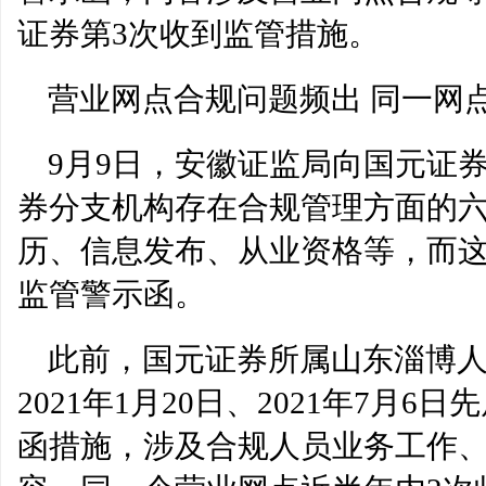
证券第3次收到监管措施。
营业网点合规问题频出 同一网
9月9日，安徽证监局向国元证
券分支机构存在合规管理方面的
历、信息发布、从业资格等，而这
监管警示函。
此前，国元证券所属山东淄博
2021年1月20日、2021年7月
函措施，涉及合规人员业务工作