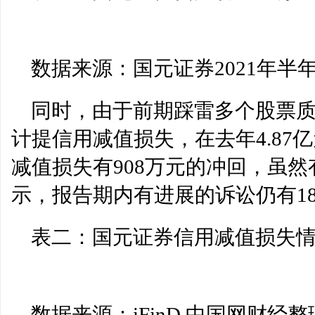
数据来源：国元证券2021年半
同时，由于前期踩雷多个股票质
计提信用减值损失，在去年4.87亿
减值损失有908万元的冲回，虽
示，报告期内有进展的诉讼仍有18
表二：国元证券信用减值损失
数据来源：iFinD,中国网财经整