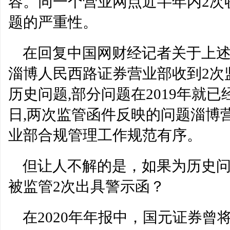
容。同一个营业网点近半年内2次
题的严重性。
在回复中国网财经记者关于上
淄博人民西路证券营业部收到2次
历史问题,部分问题在2019年就已经
日,两次监管函件反映的问题淄博
业部合规管理工作规范有序。
但让人不解的是，如果为历史
被监管2次出具警示函？
在2020年年报中，国元证券