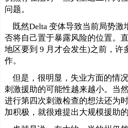
问题。
既然Delta 变体导致当前局
否将自己置于暴露风险的位置。直
地区要到 9 月才会发生)之前，
作。
但是，很明显，失业方面的情
刺激援助的可能性越来越小。当
进行第四次刺激检查的想法还为
加积极，就很难提出大规模援助