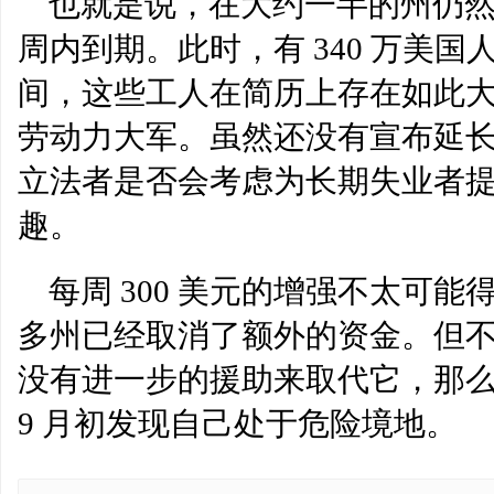
也就是说，在大约一半的州仍
周内到期。此时，有 340 万美
间，这些工人在简历上存在如此
劳动力大军。虽然还没有宣布延长每
立法者是否会考虑为长期失业者
趣。
每周 300 美元的增强不太可
多州已经取消了额外的资金。但
没有进一步的援助来取代它，那
9 月初发现自己处于危险境地。