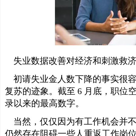
失业数据改善对经济和刺激救济
初请失业金人数下降的事实很
复苏的迹象。截至 6 月底，职位空
录以来的最高数字。
当然，仅仅因为有工作机会并
仍然存在阻碍一些人重返工作岗