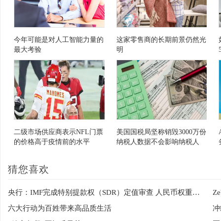
今年可能是对人工智能力量的
这家零售商的长期前景仍然光
最大考验
明
二级市场供应商表示NFL门票
美国国税局坚称销毁3000万份
的价格高于疫情前的水平
纳税人数据不会影响纳税人
猜您喜欢
央行：IMF完成特别提款权（SDR）定值审查 人民币权重上调至12.28%
六大行动为百姓带来高品质生活