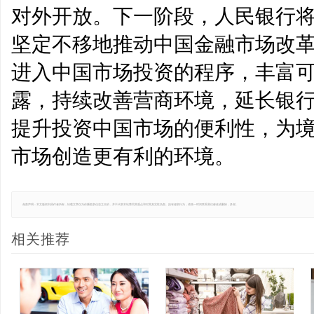
对外开放。下一阶段，人民银行
坚定不移地推动中国金融市场改
进入中国市场投资的程序，丰富
露，持续改善营商环境，延长银
提升投资中国市场的便利性，为
市场创造更有利的环境。
免责声明：本文版权归原作者所有，转载文章仅为传播更多信息之目的，并不代表本站赞同其观点和对其真实性负责。如有侵权行为，请第一时间联系我们修改或删除，多谢。
相关推荐