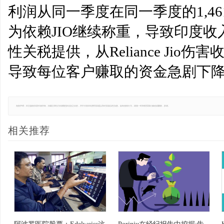
利润从同一季度在同一季度的1,46
为依赖JIO继续称重，导致印度收入急剧
性关税提供，从Reliance Ji
导致每位客户赚取的资金急剧下
免责声明：本文版权归原作者所有，转载文章仅为传播更多信息之目的，并不代表本站赞同其观点和对其真实性负责。如有侵权行为，请第一时间联系我们修改或删除，多谢。
相关推荐