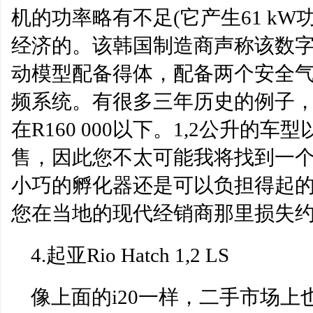
机的功率略有不足(它产生61 kW功
经济的。该韩国制造商声称该数字仅为5.
动模型配备得体，配备两个安全气
频系统。有很多三年历史的例子
在R160 000以下。1,2公升的车型以
售，因此您不太可能我将找到一
小巧的孵化器还是可以负担得起的
您在当地的现代经销商那里损失约4
4.起亚Rio Hatch 1,2 LS
像上面的i20一样，二手市场上