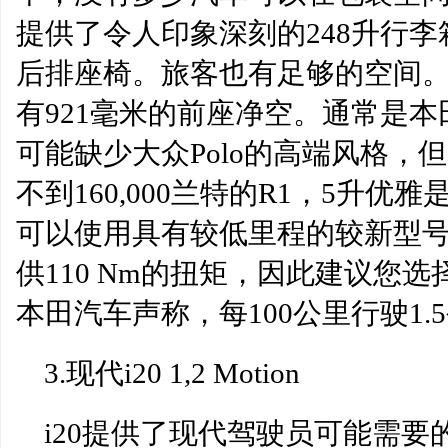
提供了令人印象深刻的248升行李箱
后排座椅。旅客也有足够的空间
有921毫米的前座净空。通常是
可能缺少大众Polo的高端风格，
不到160,000兰特的R1，5升
可以使用具有较低里程的较新型号
供110 Nm的扭矩，因此建议您
本田汽车声称，每100公里行驶1.
3.现代i20 1,2 Motion
i20提供了现代驾驶员可能需要