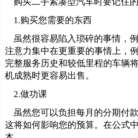
购买二手紧凑型汽车时要记住
1.购买您需要的东西
虽然很容易陷入琐碎的事情，
注意力集中在更重要的事情上，
完整服务历史和较低里程的车辆
机成熟时更容易出售。
2.做功课
虽然您可以负担每月的分期付
这将如何影响您的预算。在公式
本。