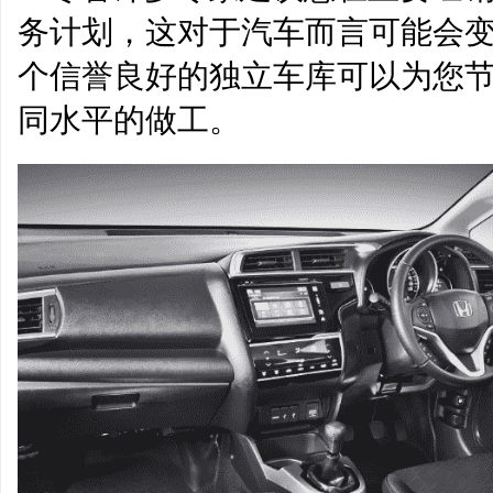
务计划，这对于汽车而言可能会
个信誉良好的独立车库可以为您
同水平的做工。