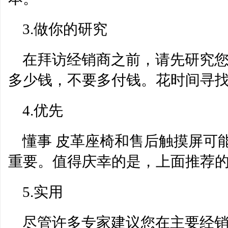
3.做你的研究
在拜访经销商之前，请先研究
多少钱，不要多付钱。花时间寻
4.优先
懂事 皮革座椅和售后触摸屏可
重要。值得庆幸的是，上面推荐
5.实用
尽管许多专家建议您在主要经