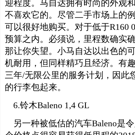
迎程度。马自达拥有时尚的外观
不喜欢它的。尽管二手市场上的例子
可以很好地购买。对于低于R160 000，
预算之内。必须说，里程数确实
那让你失望。小马自达以出色的可靠性
机耐用，但同样精巧且经济。有
三年/无限公里的服务计划，因此
的行李包起来。
6.铃木Baleno 1,4 GL
另一种被低估的汽车Baleno