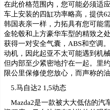
在此价格范围内，您可能必须适应
车上安装的四缸功率略高，提供62 
韩国表亲一样，力拓具有您可能
金轮毂和上方豪华车型的精致之
获得一对安全气囊，ABS和空调。
动机，因此起亚不太可能遇到机
但内部至少紧密地拧在一起。里约
限公里保修使您放心，而声称的油
5.马自达2 1,5动态
Mazda2是一款被大大低估的