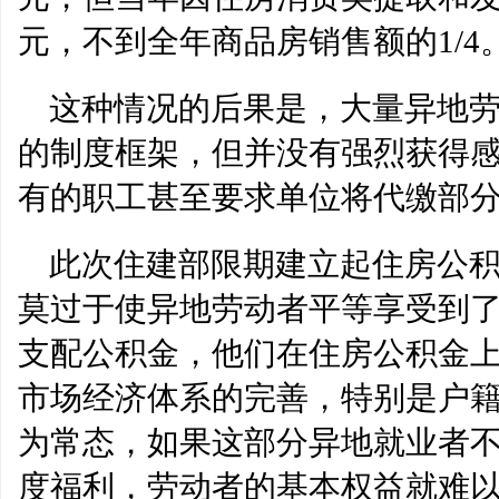
元，不到全年商品房销售额的1/4
这种情况的后果是，大量异地
的制度框架，但并没有强烈获得
有的职工甚至要求单位将代缴部
此次住建部限期建立起住房公
莫过于使异地劳动者平等享受到
支配公积金，他们在住房公积金
市场经济体系的完善，特别是户
为常态，如果这部分异地就业者
度福利，劳动者的基本权益就难