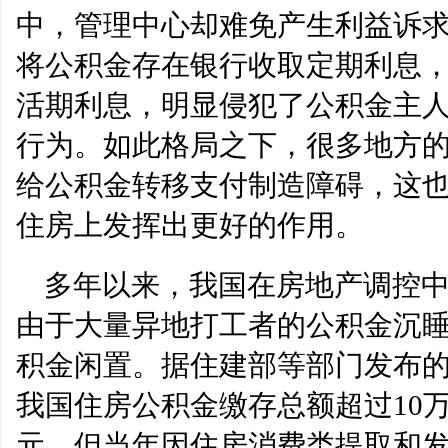
中，管理中心却难免产生利益诉
将公积金存在银行收取定期利息
活期利息，明显侵犯了公积金主
行为。如此格局之下，很多地方
给公积金转移支付制造障碍，这
住房上发挥出更好的作用。
多年以来，我国在房地产调控
由于大量异地打工者的公积金沉
积金闲置。据住建部等部门发布的
我国住房公积金缴存总额超过10万
元，但当年因住房消费类提取和发