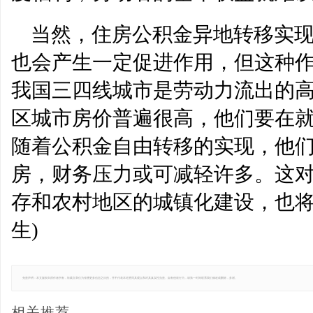
当然，住房公积金异地转移实
也会产生一定促进作用，但这种
我国三四线城市是劳动力流出的
区城市房价普遍很高，他们要在
随着公积金自由转移的实现，他
房，财务压力或可减轻许多。这
存和农村地区的城镇化建设，也将
生)
免责声明：本文版权归原作者所有，转载文章仅为传播更多信息之目的，并不代表本站赞同其观点和对其真实性负责。如有侵权行为，请第一时间联系我们修改或删除，多谢。
相关推荐