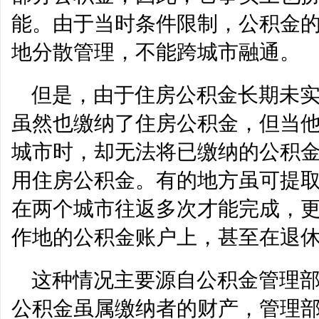
能。由于当时条件限制，公积金
地分散管理，不能跨城市融通。
但是，由于住房公积金长期未
虽然也缴纳了住房公积金，但当
城市时，却无法将已缴纳的公积
用住房公积金。有的地方虽可提
在两个城市往返多次才能完成，
作地的公积金账户上，甚至在退
这种情况主要源自公积金管理
公积金虽属缴纳者的财产，管理